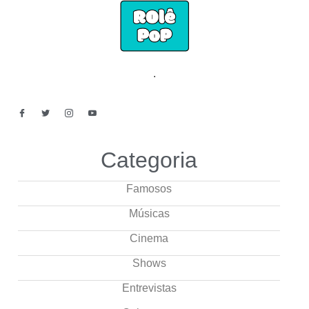
.
Categoria
Famosos
Músicas
Cinema
Shows
Entrevistas