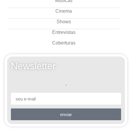
Músicas
Cinema
Shows
Entrevistas
Coberturas
Newsletter
.
enviar