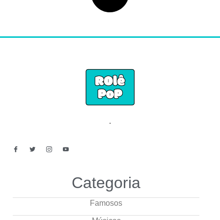
.
Categoria
Famosos