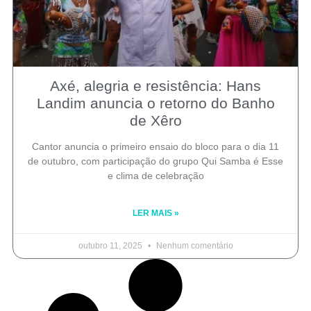
Axé, alegria e resistência: Hans
Landim anuncia o retorno do Banho
de Xêro
Cantor anuncia o primeiro ensaio do bloco para o dia 11
de outubro, com participação do grupo Qui Samba é Esse
e clima de celebração
LER MAIS »
outubro 11, 2025
Nenhum comentário