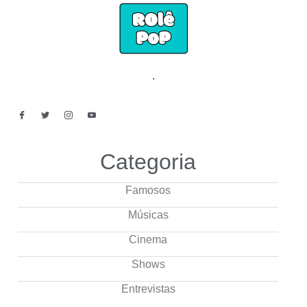
.
Categoria
Famosos
Músicas
Cinema
Shows
Entrevistas