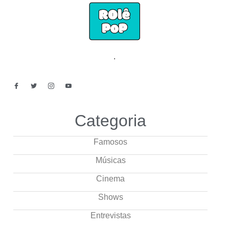
.
Categoria
Famosos
Músicas
Cinema
Shows
Entrevistas