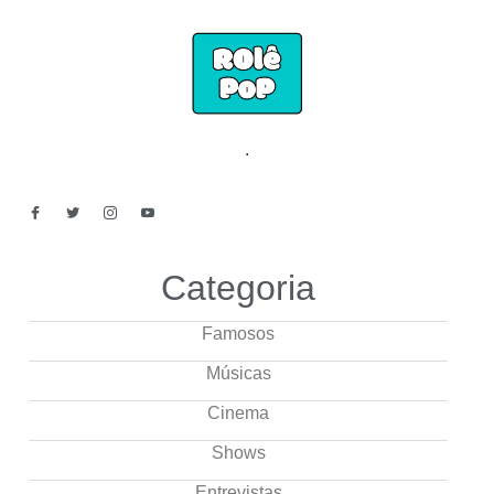
.
Categoria
Famosos
Músicas
Cinema
Shows
Entrevistas