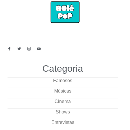
.
Categoria
Famosos
Músicas
Cinema
Shows
Entrevistas