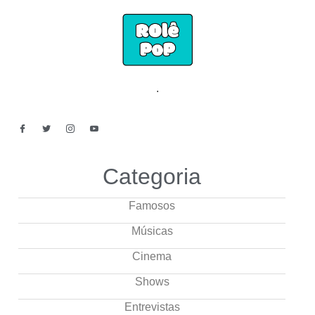
.
Categoria
Famosos
Músicas
Cinema
Shows
Entrevistas