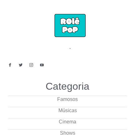
.
Categoria
Famosos
Músicas
Cinema
Shows