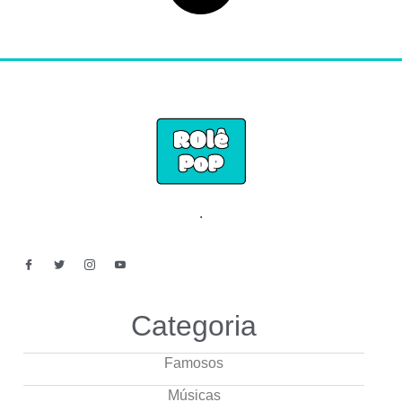
.
Categoria
Famosos
Músicas