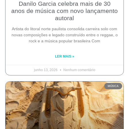
Danilo Garcia celebra mais de 30
anos de música com novo lançamento
autoral
Artista do litoral norte paulista consolida carreira solo com
novas composições e legado construído entre o reggae, o
rock e a música popular brasileira Com
LER MAIS »
junho 13, 2026
Nenhum comentário
MÚSICA