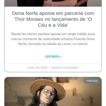
Dona Norfa aposta em parceria com
Thor Moraes no lançamento de ‘O
Céu e a Vida’
Banda do interior paulista aposta em single inédito para
marcar momento de maturidade artística A banda Dona
Norfa, formada na cidade de Leme, no interior
LER MAIS »
junho 26, 2026
Nenhum comentário
FAMOSOS