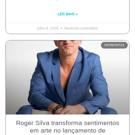
LER MAIS »
julho 8, 2026
Nenhum comentário
ENTREVISTAS
Roger Silva transforma sentimentos
em arte no lançamento de