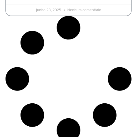
junho 23, 2025
Nenhum comentário