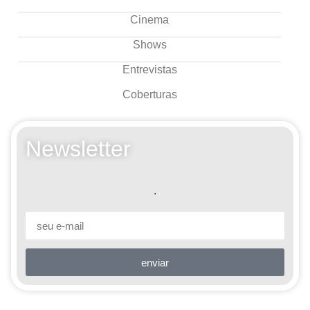
Cinema
Shows
Entrevistas
Coberturas
Newsletter
.
enviar