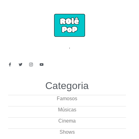
.
Categoria
Famosos
Músicas
Cinema
Shows