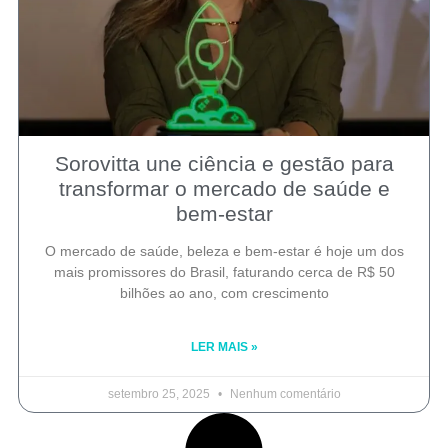
Sorovitta une ciência e gestão para
transformar o mercado de saúde e
bem-estar
O mercado de saúde, beleza e bem-estar é hoje um dos
mais promissores do Brasil, faturando cerca de R$ 50
bilhões ao ano, com crescimento
LER MAIS »
setembro 25, 2025
Nenhum comentário