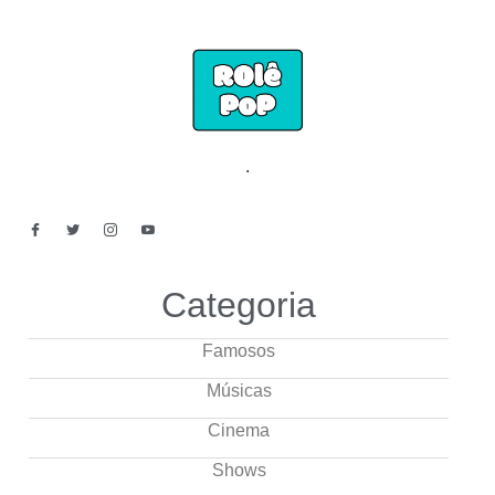
.
Categoria
Famosos
Músicas
Cinema
Shows