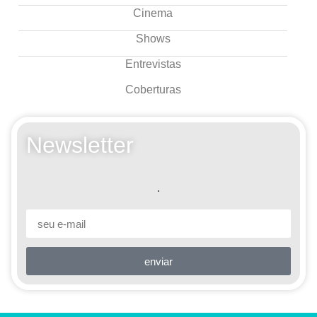
Cinema
Shows
Entrevistas
Coberturas
Newsletter
.
enviar