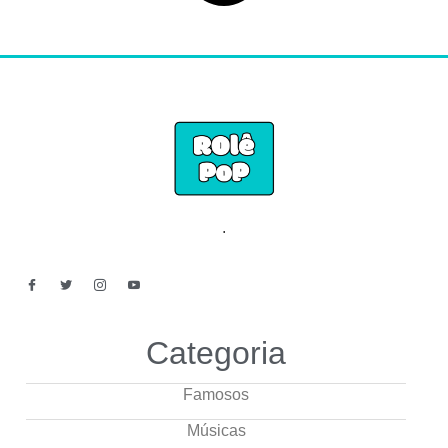
.
Categoria
Famosos
Músicas