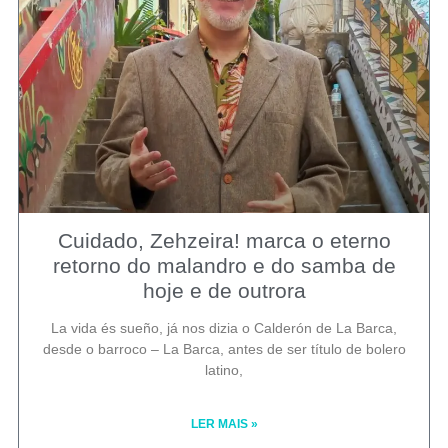
Cuidado, Zehzeira! marca o eterno
retorno do malandro e do samba de
hoje e de outrora
La vida és sueño, já nos dizia o Calderón de La Barca,
desde o barroco – La Barca, antes de ser título de bolero
latino,
LER MAIS »