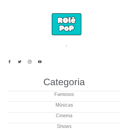
.
Categoria
Famosos
Músicas
Cinema
Shows