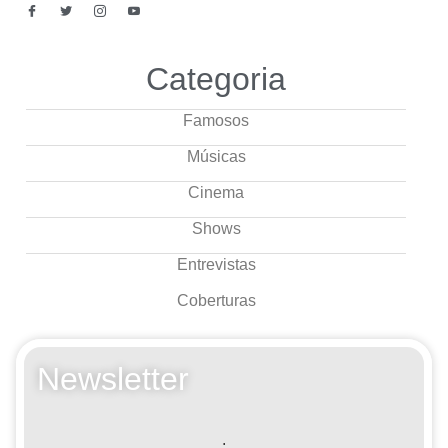
Categoria
Famosos
Músicas
Cinema
Shows
Entrevistas
Coberturas
Newsletter
.