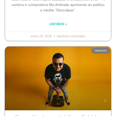
cantora e compositora Bia Andrade apresenta ao público
a inédita “Desculpas”,
LER MAIS »
junho 25, 2026
Nenhum comentário
FAMOSOS