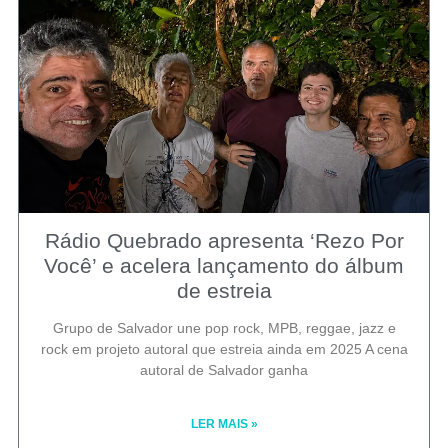
Rádio Quebrado apresenta ‘Rezo Por
Você’ e acelera lançamento do álbum
de estreia
Grupo de Salvador une pop rock, MPB, reggae, jazz e
rock em projeto autoral que estreia ainda em 2025 A cena
autoral de Salvador ganha
LER MAIS »