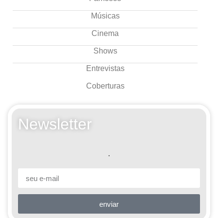
Músicas
Cinema
Shows
Entrevistas
Coberturas
Newsletter
.
enviar