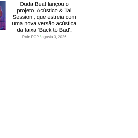
Duda Beat lançou o
projeto ‘Acústico & Tal
Session’, que estreia com
uma nova versão acústica
da faixa ‘Back to Bad’.
Role POP
agosto 3, 2026