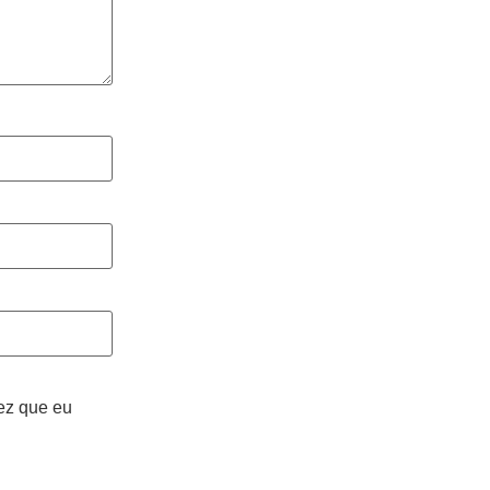
ez que eu