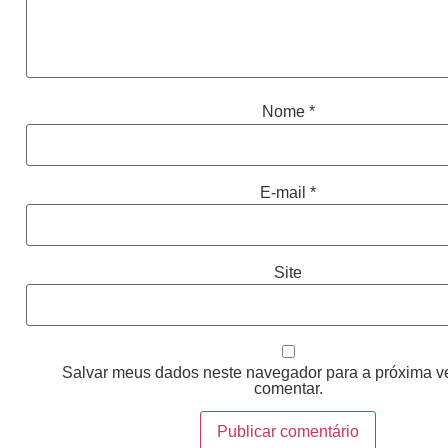
Nome
*
E-mail
*
Site
Salvar meus dados neste navegador para a próxima v
comentar.