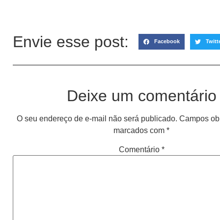
Envie esse post:
Facebook
Twitt
Deixe um comentário
O seu endereço de e-mail não será publicado.
Campos obr
marcados com
*
Comentário
*