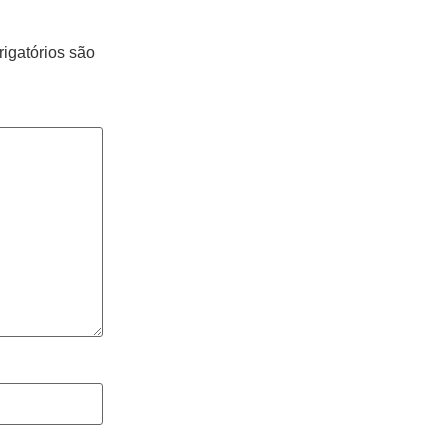
igatórios são