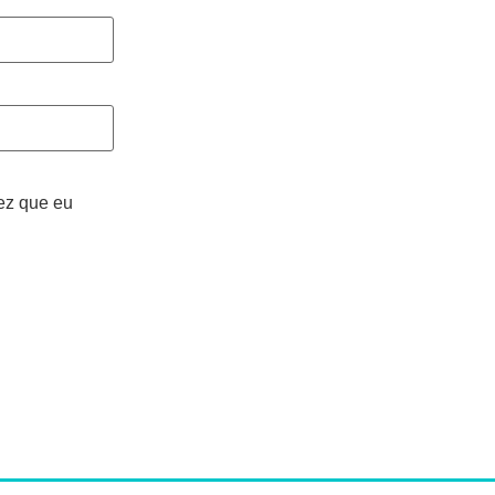
ez que eu