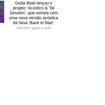
Duda Beat lançou o
projeto ‘Acústico & Tal
Session’, que estreia com
uma nova versão acústica
da faixa ‘Back to Bad’.
Role POP
agosto 3, 2026