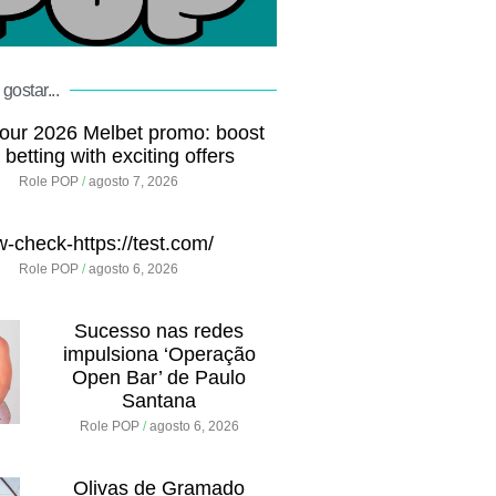
gostar...
our 2026 Melbet promo: boost
 betting with exciting offers
Role POP
agosto 7, 2026
w-check-https://test.com/
Role POP
agosto 6, 2026
Sucesso nas redes
impulsiona ‘Operação
Open Bar’ de Paulo
Santana
Role POP
agosto 6, 2026
Olivas de Gramado