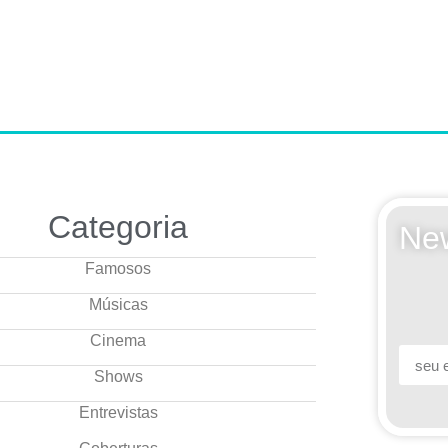
Categoria
New
Famosos
Músicas
Cinema
Shows
Entrevistas