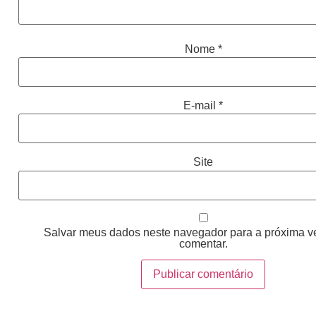
Nome
*
E-mail
*
Site
Salvar meus dados neste navegador para a próxima v
comentar.