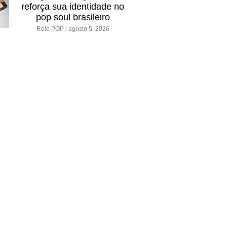
reforça sua identidade no
pop soul brasileiro
Role POP
agosto 5, 2026