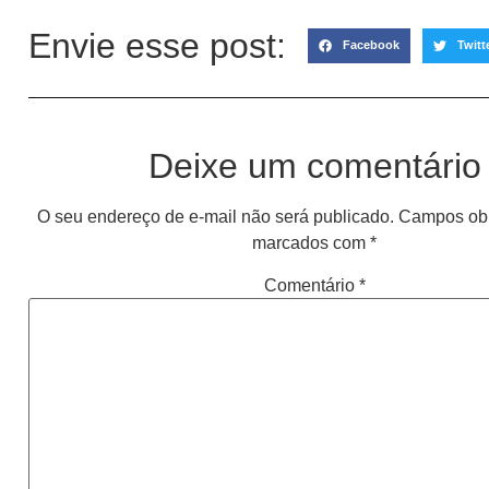
Envie esse post:
Facebook
Twitt
Deixe um comentário
O seu endereço de e-mail não será publicado.
Campos obr
marcados com
*
Comentário
*