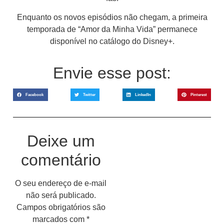
Enquanto os novos episódios não chegam, a primeira
temporada de “Amor da Minha Vida” permanece
disponível no catálogo do Disney+.
Envie esse post:
Facebook
Twitter
LinkedIn
Pinterest
Deixe um
comentário
O seu endereço de e-mail
não será publicado.
Campos obrigatórios são
marcados com
*