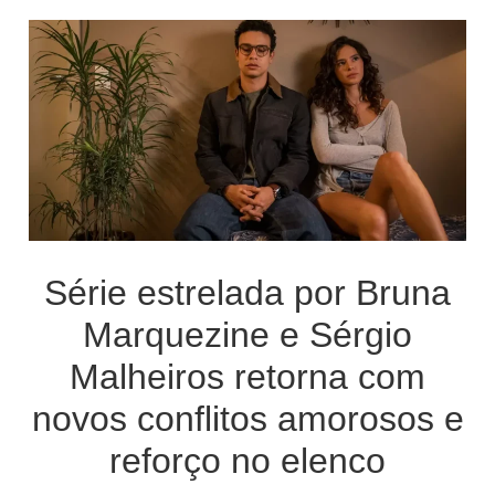
Série estrelada por Bruna
Marquezine e Sérgio
Malheiros retorna com
novos conflitos amorosos e
reforço no elenco