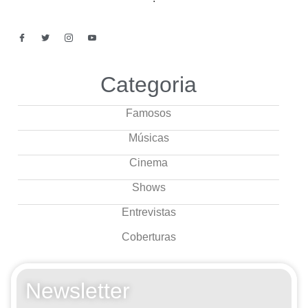
Categoria
Famosos
Músicas
Cinema
Shows
Entrevistas
Coberturas
Newsletter