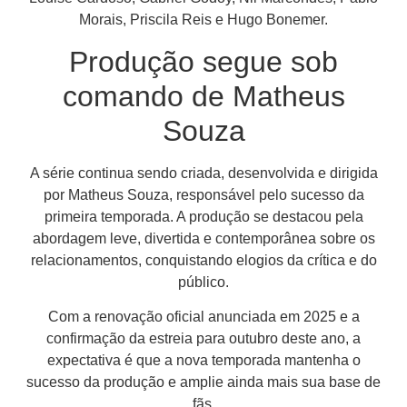
Morais, Priscila Reis e Hugo Bonemer.
Produção segue sob
comando de Matheus
Souza
A série continua sendo criada, desenvolvida e dirigida
por Matheus Souza, responsável pelo sucesso da
primeira temporada. A produção se destacou pela
abordagem leve, divertida e contemporânea sobre os
relacionamentos, conquistando elogios da crítica e do
público.
Com a renovação oficial anunciada em 2025 e a
confirmação da estreia para outubro deste ano, a
expectativa é que a nova temporada mantenha o
sucesso da produção e amplie ainda mais sua base de
fãs.