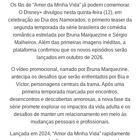
Os fãs de “Amor da Minha Vida” já podem comemorar.
O Disney+ divulgou nesta quinta-feira (12), em
celebração ao Dia dos Namorados, o primeiro teaser da
segunda temporada da série brasileira de comédia
romântica estrelada por Bruna Marquezine e Sérgio
Malheiros. Além das primeiras imagens inéditas, a
plataforma confirmou que os novos episódios serão
lançados em outubro de 2026.
O vídeo promocional, narrado por Bruna Marquezine,
antecipa os desafios que serão enfrentados por Bia e
Victor, personagens centrais da trama. Após uma
primeira temporada marcada por encontros,
desencontros e descobertas amorosas, a nova fase da
série promete explorar os impactos da vida adulta e os
desafios de manter um relacionamento em meio às
mudanças pessoais e profissionais.
Lançada em 2024, “Amor da Minha Vida” rapidamente