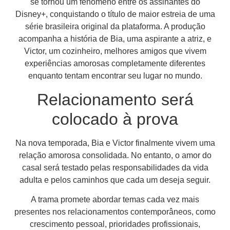
se tornou um fenômeno entre os assinantes do
Disney+, conquistando o título de maior estreia de uma
série brasileira original da plataforma. A produção
acompanha a história de Bia, uma aspirante a atriz, e
Victor, um cozinheiro, melhores amigos que vivem
experiências amorosas completamente diferentes
enquanto tentam encontrar seu lugar no mundo.
Relacionamento será
colocado à prova
Na nova temporada, Bia e Victor finalmente vivem uma
relação amorosa consolidada. No entanto, o amor do
casal será testado pelas responsabilidades da vida
adulta e pelos caminhos que cada um deseja seguir.
A trama promete abordar temas cada vez mais
presentes nos relacionamentos contemporâneos, como
crescimento pessoal, prioridades profissionais,