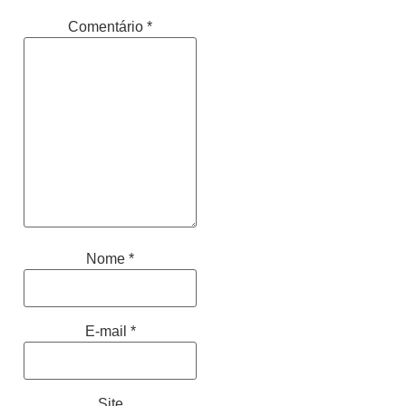
Comentário
*
Nome
*
E-mail
*
Site