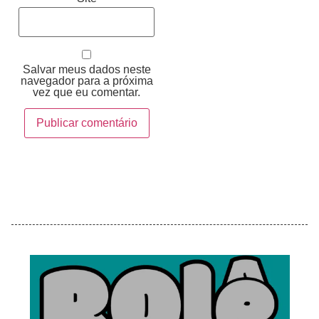
Salvar meus dados neste
navegador para a próxima
vez que eu comentar.