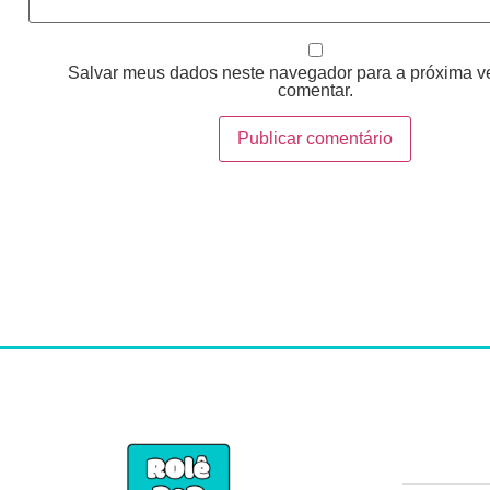
Salvar meus dados neste navegador para a próxima v
comentar.