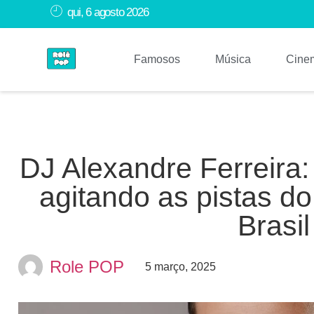
qui, 6 agosto 2026
Famosos
Música
Cine
DJ Alexandre Ferreira
agitando as pistas do
Brasil
Role POP
5 março, 2025