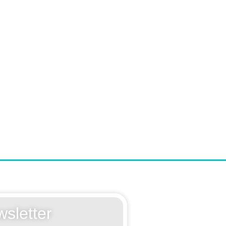
sletter