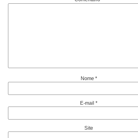
Nome
*
E-mail
*
Site