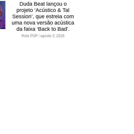
Duda Beat lançou o
projeto ‘Acústico & Tal
Session’, que estreia com
uma nova versão acústica
da faixa ‘Back to Bad’.
Role POP
agosto 3, 2026