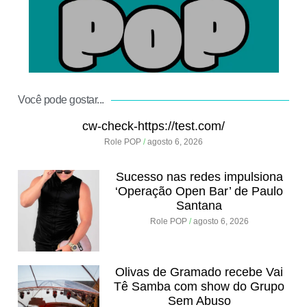
.
Você pode gostar...
cw-check-https://test.com/
Role POP
agosto 6, 2026
Sucesso nas redes impulsiona
‘Operação Open Bar’ de Paulo
Santana
Role POP
agosto 6, 2026
Olivas de Gramado recebe Vai
Tê Samba com show do Grupo
Sem Abuso