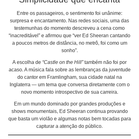
Entre os passageiros, o sentimento foi unânime:
surpresa e encantamento. Nas redes sociais, uma das
testemunhas do momento descreveu a cena como
“inacreditável” e afirmou que “ver Ed Sheeran cantando
a poucos metros de distância, no metrô, foi como um
sonho”.
A escolha de
“Castle on the Hill”
também não foi por
acaso. A música fala sobre as lembranças da juventude
do cantor em Framlingham, sua cidade natal na
Inglaterra — um tema que conversa diretamente com o
novo momento introspectivo de sua carreira.
Em um mundo dominado por grandes produções e
shows monumentais, Ed Sheeran continua provando
que basta um violão e algumas notas bem tocadas para
capturar a atenção do público.