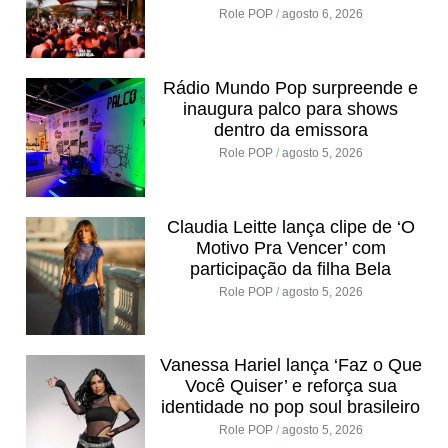
Role POP
agosto 6, 2026
Rádio Mundo Pop surpreende e
inaugura palco para shows
dentro da emissora
Role POP
agosto 5, 2026
Claudia Leitte lança clipe de ‘O
Motivo Pra Vencer’ com
participação da filha Bela
Role POP
agosto 5, 2026
Vanessa Hariel lança ‘Faz o Que
Você Quiser’ e reforça sua
identidade no pop soul brasileiro
Role POP
agosto 5, 2026