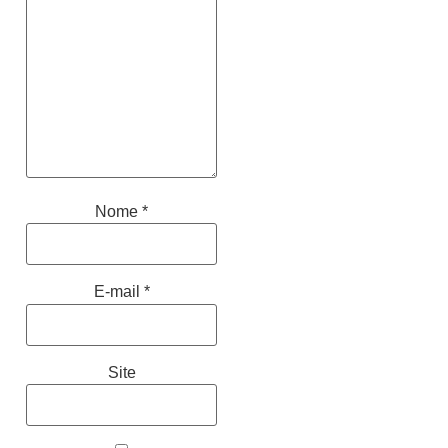
Nome
*
E-mail
*
Site