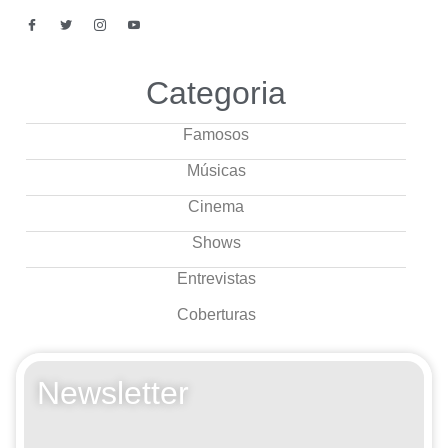
Categoria
Famosos
Músicas
Cinema
Shows
Entrevistas
Coberturas
Newsletter