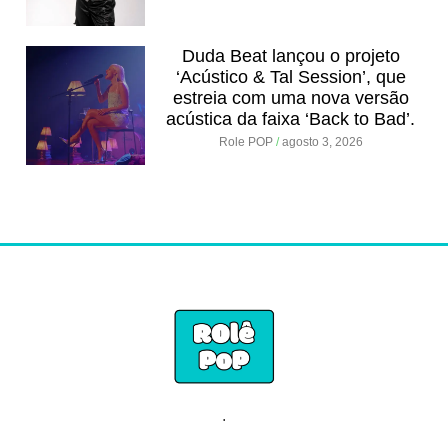
Duda Beat lançou o projeto
‘Acústico & Tal Session’, que
estreia com uma nova versão
acústica da faixa ‘Back to Bad’.
Role POP
agosto 3, 2026
.