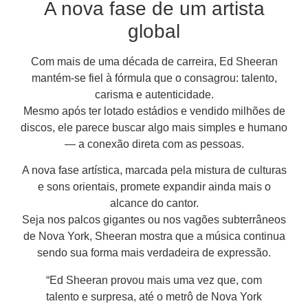
A nova fase de um artista
global
Com mais de uma década de carreira, Ed Sheeran
mantém-se fiel à fórmula que o consagrou: talento,
carisma e autenticidade.
Mesmo após ter lotado estádios e vendido milhões de
discos, ele parece buscar algo mais simples e humano
— a conexão direta com as pessoas.
A nova fase artística, marcada pela mistura de culturas
e sons orientais, promete expandir ainda mais o
alcance do cantor.
Seja nos palcos gigantes ou nos vagões subterrâneos
de Nova York, Sheeran mostra que a música continua
sendo sua forma mais verdadeira de expressão.
“Ed Sheeran provou mais uma vez que, com
talento e surpresa, até o metrô de Nova York