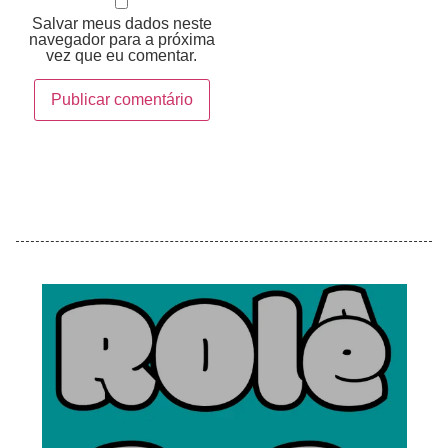
Salvar meus dados neste
navegador para a próxima
vez que eu comentar.