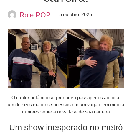
Role POP
5 outubro, 2025
O cantor britânico surpreendeu passageiros ao tocar
um de seus maiores sucessos em um vagão, em meio a
rumores sobre a nova fase de sua carreira
Um show inesperado no metrô