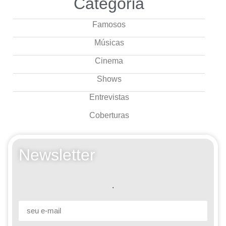
Categoria
Famosos
Músicas
Cinema
Shows
Entrevistas
Coberturas
Newsletter
.