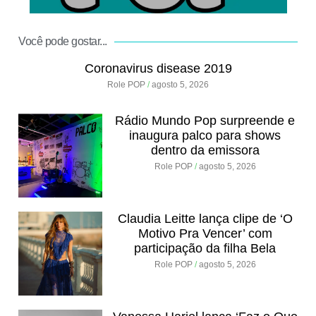
Você pode gostar...
Coronavirus disease 2019
Role POP
agosto 5, 2026
Rádio Mundo Pop surpreende e
inaugura palco para shows
dentro da emissora
Role POP
agosto 5, 2026
Claudia Leitte lança clipe de ‘O
Motivo Pra Vencer’ com
participação da filha Bela
Role POP
agosto 5, 2026