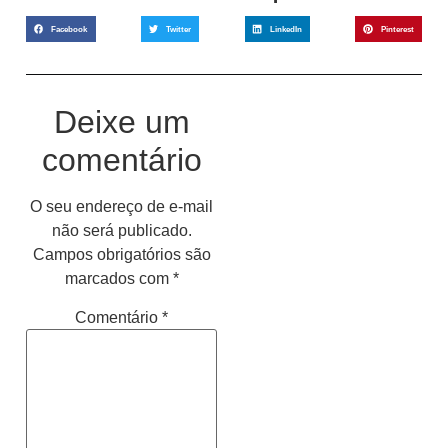
Facebook
Twitter
LinkedIn
Pinterest
Deixe um
comentário
O seu endereço de e-mail
não será publicado.
Campos obrigatórios são
marcados com
*
Comentário
*