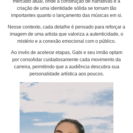
mercado atual, onde a construção de narrativas e a
criação de uma identidade sólida se tornam tão
importantes quanto o lançamento das músicas em si.
Nesse contexto, cada detalhe é pensado para reforçar a
imagem de uma artista que valoriza a autenticidade, o
mistério e a conexão emocional com o público.
Ao invés de acelerar etapas, Gabi e seu irmão optam
por consolidar cuidadosamente cada movimento da
carreira, permitindo que a audiência descubra sua
personalidade artística aos poucos.