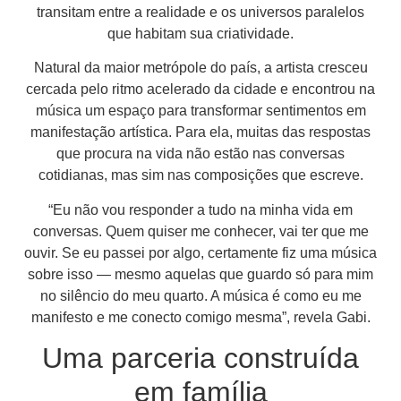
transitam entre a realidade e os universos paralelos
que habitam sua criatividade.
Natural da maior metrópole do país, a artista cresceu
cercada pelo ritmo acelerado da cidade e encontrou na
música um espaço para transformar sentimentos em
manifestação artística. Para ela, muitas das respostas
que procura na vida não estão nas conversas
cotidianas, mas sim nas composições que escreve.
“Eu não vou responder a tudo na minha vida em
conversas. Quem quiser me conhecer, vai ter que me
ouvir. Se eu passei por algo, certamente fiz uma música
sobre isso — mesmo aquelas que guardo só para mim
no silêncio do meu quarto. A música é como eu me
manifesto e me conecto comigo mesma”, revela Gabi.
Uma parceria construída
em família