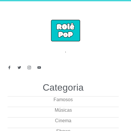
.
Categoria
Famosos
Músicas
Cinema