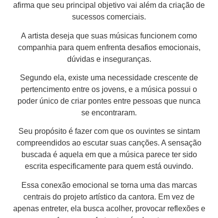
afirma que seu principal objetivo vai além da criação de
sucessos comerciais.
A artista deseja que suas músicas funcionem como
companhia para quem enfrenta desafios emocionais,
dúvidas e inseguranças.
Segundo ela, existe uma necessidade crescente de
pertencimento entre os jovens, e a música possui o
poder único de criar pontes entre pessoas que nunca
se encontraram.
Seu propósito é fazer com que os ouvintes se sintam
compreendidos ao escutar suas canções. A sensação
buscada é aquela em que a música parece ter sido
escrita especificamente para quem está ouvindo.
Essa conexão emocional se torna uma das marcas
centrais do projeto artístico da cantora. Em vez de
apenas entreter, ela busca acolher, provocar reflexões e