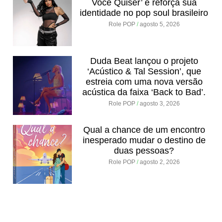
Você Quiser’ e reforça sua
identidade no pop soul brasileiro
Role POP
agosto 5, 2026
Duda Beat lançou o projeto
‘Acústico & Tal Session’, que
estreia com uma nova versão
acústica da faixa ‘Back to Bad’.
Role POP
agosto 3, 2026
Qual a chance de um encontro
inesperado mudar o destino de
duas pessoas?
Role POP
agosto 2, 2026