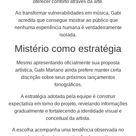
oferecer conforto através da arte.
Ao transformar vulnerabilidades em música, Gabi
acredita que consegue mostrar ao público que
nenhuma experiência humana é verdadeiramente
isolada.
Mistério como estratégia
Mesmo apresentando oficialmente sua proposta
artística, Gabi Mariano ainda prefere manter certa
discrição sobre seus próximos lançamentos
fonográficos.
A estratégia adotada pela equipe é construir
expectativa em torno do projeto, revelando informações
gradualmente e fortalecendo a identidade visual e
conceitual da artista.
A escolha acompanha uma tendência observada no