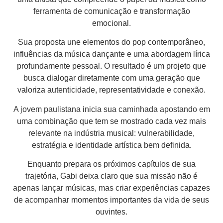
ferramenta de comunicação e transformação
emocional.
Sua proposta une elementos do pop contemporâneo,
influências da música dançante e uma abordagem lírica
profundamente pessoal. O resultado é um projeto que
busca dialogar diretamente com uma geração que
valoriza autenticidade, representatividade e conexão.
A jovem paulistana inicia sua caminhada apostando em
uma combinação que tem se mostrado cada vez mais
relevante na indústria musical: vulnerabilidade,
estratégia e identidade artística bem definida.
Enquanto prepara os próximos capítulos de sua
trajetória, Gabi deixa claro que sua missão não é
apenas lançar músicas, mas criar experiências capazes
de acompanhar momentos importantes da vida de seus
ouvintes.