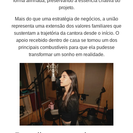
forma alinhada, preservando a essência criativa do
projeto.
Mais do que uma estratégia de negócios, a união
representa uma extensão dos valores familiares que
sustentam a trajetória da cantora desde o início. O
apoio recebido dentro de casa se tornou um dos
principais combustíveis para que ela pudesse
transformar um sonho em realidade.