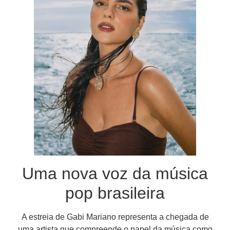
Uma nova voz da música
pop brasileira
A estreia de Gabi Mariano representa a chegada de
uma artista que compreende o papel da música como