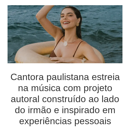
Cantora paulistana estreia
na música com projeto
autoral construído ao lado
do irmão e inspirado em
experiências pessoais