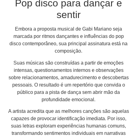
Pop disco para dançar e
sentir
Embora a proposta musical de Gabi Mariano seja
marcada por ritmos dançantes e influências do pop
disco contemporâneo, sua principal assinatura está na
composição.
Suas músicas são construídas a partir de emoções
intensas, questionamentos internos e observações
sobre relacionamentos, amadurecimento e descobertas
pessoais. O resultado é um repertório que convida o
público para a pista de dança sem abrir mão da
profundidade emocional.
A artista acredita que as melhores canções são aquelas
capazes de provocar identificação imediata. Por isso,
suas letras exploram experiências humanas comuns,
transformando sentimentos individuais em narrativas