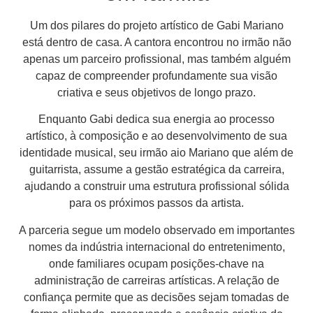
Um dos pilares do projeto artístico de Gabi Mariano
está dentro de casa. A cantora encontrou no irmão não
apenas um parceiro profissional, mas também alguém
capaz de compreender profundamente sua visão
criativa e seus objetivos de longo prazo.
Enquanto Gabi dedica sua energia ao processo
artístico, à composição e ao desenvolvimento de sua
identidade musical, seu irmão aio Mariano que além de
guitarrista, assume a gestão estratégica da carreira,
ajudando a construir uma estrutura profissional sólida
para os próximos passos da artista.
A parceria segue um modelo observado em importantes
nomes da indústria internacional do entretenimento,
onde familiares ocupam posições-chave na
administração de carreiras artísticas. A relação de
confiança permite que as decisões sejam tomadas de