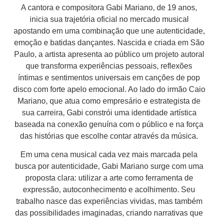
A cantora e compositora Gabi Mariano, de 19 anos,
inicia sua trajetória oficial no mercado musical
apostando em uma combinação que une autenticidade,
emoção e batidas dançantes. Nascida e criada em São
Paulo, a artista apresenta ao público um projeto autoral
que transforma experiências pessoais, reflexões
íntimas e sentimentos universais em canções de pop
disco com forte apelo emocional. Ao lado do irmão Caio
Mariano, que atua como empresário e estrategista de
sua carreira, Gabi constrói uma identidade artística
baseada na conexão genuína com o público e na força
das histórias que escolhe contar através da música.
Em uma cena musical cada vez mais marcada pela
busca por autenticidade, Gabi Mariano surge com uma
proposta clara: utilizar a arte como ferramenta de
expressão, autoconhecimento e acolhimento. Seu
trabalho nasce das experiências vividas, mas também
das possibilidades imaginadas, criando narrativas que