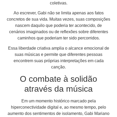
coletivas.
Ao escrever, Gabi não se limita apenas aos fatos
concretos de sua vida. Muitas vezes, suas composições
nascem daquilo que poderia ter acontecido, de
cenários imaginados ou de reflexões sobre diferentes
caminhos que poderiam ter sido percorridos.
Essa liberdade criativa amplia o alcance emocional de
suas músicas e permite que diferentes pessoas
encontrem suas próprias interpretações em cada
canção.
O combate à solidão
através da música
Em um momento histórico marcado pela
hiperconectividade digital e, ao mesmo tempo, pelo
aumento dos sentimentos de isolamento, Gabi Mariano