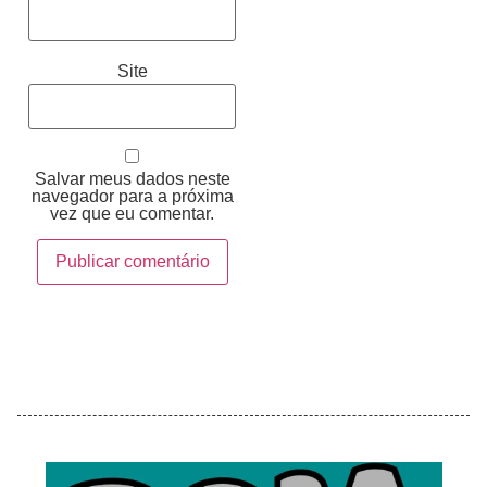
Site
Salvar meus dados neste
navegador para a próxima
vez que eu comentar.