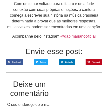
Com um olhar voltado para o futuro e uma forte
conexão com suas próprias emoções, a cantora
começa a escrever sua história na música brasileira
determinada a provar que as melhores respostas,
muitas vezes, podem ser encontradas em uma canção.
Acompanhe pelo Instagram
@gabimarianooficial
Envie esse post:
Facebook
Twitter
LinkedIn
Pinterest
Deixe um
comentário
O seu endereço de e-mail