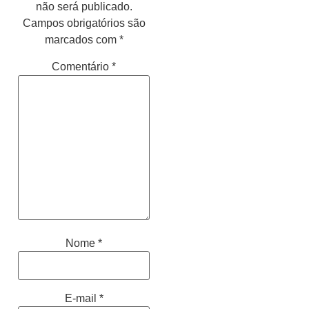
não será publicado.
Campos obrigatórios são
marcados com
*
Comentário
*
Nome
*
E-mail
*