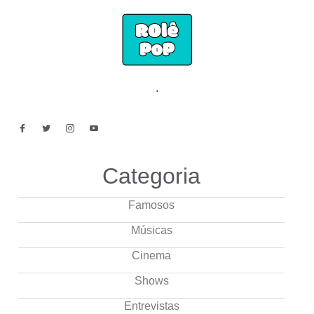
.
Categoria
Famosos
Músicas
Cinema
Shows
Entrevistas