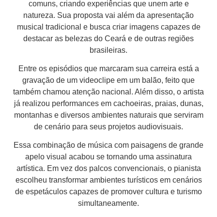
comuns, criando experiências que unem arte e
natureza. Sua proposta vai além da apresentação
musical tradicional e busca criar imagens capazes de
destacar as belezas do Ceará e de outras regiões
brasileiras.
Entre os episódios que marcaram sua carreira está a
gravação de um videoclipe em um balão, feito que
também chamou atenção nacional. Além disso, o artista
já realizou performances em cachoeiras, praias, dunas,
montanhas e diversos ambientes naturais que serviram
de cenário para seus projetos audiovisuais.
Essa combinação de música com paisagens de grande
apelo visual acabou se tornando uma assinatura
artística. Em vez dos palcos convencionais, o pianista
escolheu transformar ambientes turísticos em cenários
de espetáculos capazes de promover cultura e turismo
simultaneamente.