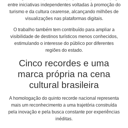
entre iniciativas independentes voltadas à promoção do
turismo e da cultura cearense, alcançando milhões de
visualizações nas plataformas digitais.
O trabalho também tem contribuído para ampliar a
visibilidade de destinos turísticos menos conhecidos,
estimulando o interesse do público por diferentes
regiões do estado.
Cinco recordes e uma
marca própria na cena
cultural brasileira
A homologação do quinto recorde nacional representa
mais um reconhecimento a uma trajetória construída
pela inovação e pela busca constante por experiências
inéditas.