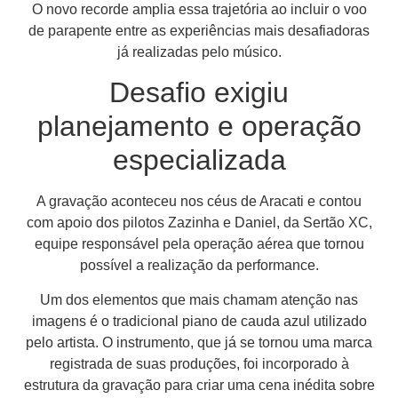
O novo recorde amplia essa trajetória ao incluir o voo
de parapente entre as experiências mais desafiadoras
já realizadas pelo músico.
Desafio exigiu
planejamento e operação
especializada
A gravação aconteceu nos céus de Aracati e contou
com apoio dos pilotos Zazinha e Daniel, da Sertão XC,
equipe responsável pela operação aérea que tornou
possível a realização da performance.
Um dos elementos que mais chamam atenção nas
imagens é o tradicional piano de cauda azul utilizado
pelo artista. O instrumento, que já se tornou uma marca
registrada de suas produções, foi incorporado à
estrutura da gravação para criar uma cena inédita sobre