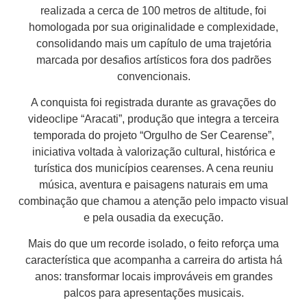
realizada a cerca de 100 metros de altitude, foi
homologada por sua originalidade e complexidade,
consolidando mais um capítulo de uma trajetória
marcada por desafios artísticos fora dos padrões
convencionais.
A conquista foi registrada durante as gravações do
videoclipe “Aracati”, produção que integra a terceira
temporada do projeto “Orgulho de Ser Cearense”,
iniciativa voltada à valorização cultural, histórica e
turística dos municípios cearenses. A cena reuniu
música, aventura e paisagens naturais em uma
combinação que chamou a atenção pelo impacto visual
e pela ousadia da execução.
Mais do que um recorde isolado, o feito reforça uma
característica que acompanha a carreira do artista há
anos: transformar locais improváveis em grandes
palcos para apresentações musicais.