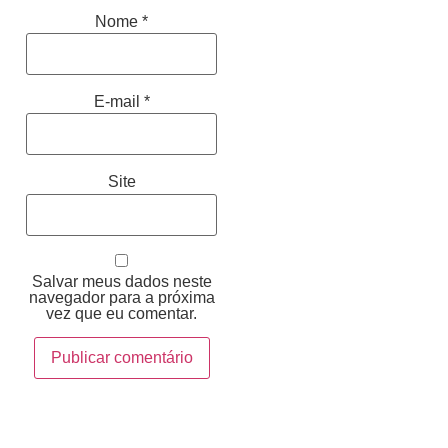
Nome
*
E-mail
*
Site
Salvar meus dados neste
navegador para a próxima
vez que eu comentar.