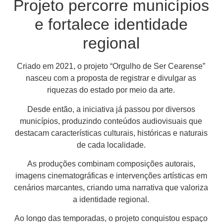
Projeto percorre municípios
e fortalece identidade
regional
Criado em 2021, o projeto “Orgulho de Ser Cearense”
nasceu com a proposta de registrar e divulgar as
riquezas do estado por meio da arte.
Desde então, a iniciativa já passou por diversos
municípios, produzindo conteúdos audiovisuais que
destacam características culturais, históricas e naturais
de cada localidade.
As produções combinam composições autorais,
imagens cinematográficas e intervenções artísticas em
cenários marcantes, criando uma narrativa que valoriza
a identidade regional.
Ao longo das temporadas, o projeto conquistou espaço