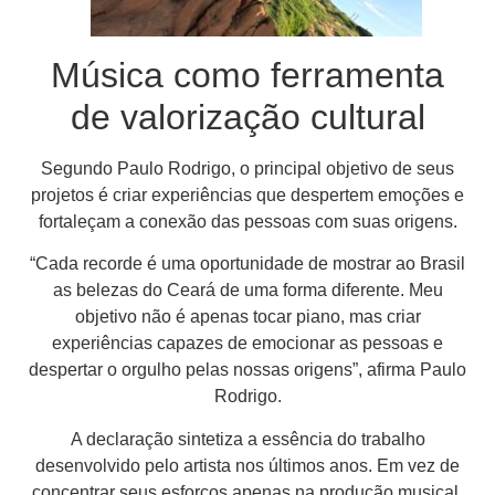
Música como ferramenta
de valorização cultural
Segundo Paulo Rodrigo, o principal objetivo de seus
projetos é criar experiências que despertem emoções e
fortaleçam a conexão das pessoas com suas origens.
“Cada recorde é uma oportunidade de mostrar ao Brasil
as belezas do Ceará de uma forma diferente. Meu
objetivo não é apenas tocar piano, mas criar
experiências capazes de emocionar as pessoas e
despertar o orgulho pelas nossas origens”, afirma Paulo
Rodrigo.
A declaração sintetiza a essência do trabalho
desenvolvido pelo artista nos últimos anos. Em vez de
concentrar seus esforços apenas na produção musical,