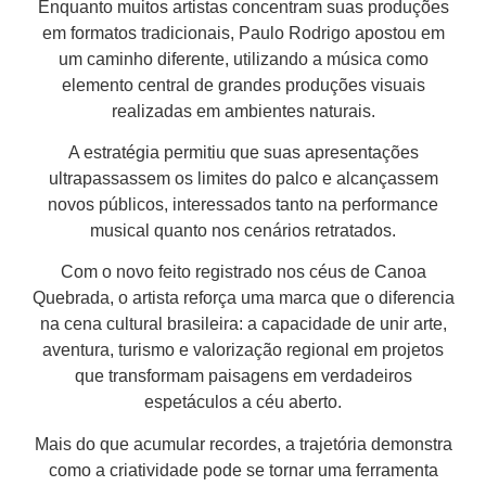
Enquanto muitos artistas concentram suas produções
em formatos tradicionais, Paulo Rodrigo apostou em
um caminho diferente, utilizando a música como
elemento central de grandes produções visuais
realizadas em ambientes naturais.
A estratégia permitiu que suas apresentações
ultrapassassem os limites do palco e alcançassem
novos públicos, interessados tanto na performance
musical quanto nos cenários retratados.
Com o novo feito registrado nos céus de Canoa
Quebrada, o artista reforça uma marca que o diferencia
na cena cultural brasileira: a capacidade de unir arte,
aventura, turismo e valorização regional em projetos
que transformam paisagens em verdadeiros
espetáculos a céu aberto.
Mais do que acumular recordes, a trajetória demonstra
como a criatividade pode se tornar uma ferramenta