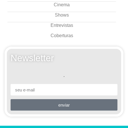
Cinema
Shows
Entrevistas
Coberturas
Newsletter
.
enviar