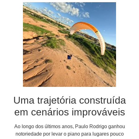
Uma trajetória construída
em cenários improváveis
Ao longo dos últimos anos, Paulo Rodrigo ganhou
notoriedade por levar o piano para lugares pouco