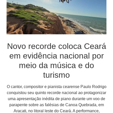
Novo recorde coloca Ceará
em evidência nacional por
meio da música e do
turismo
O cantor, compositor e pianista cearense Paulo Rodrigo
conquistou seu quinto recorde nacional ao protagonizar
uma apresentação inédita de piano durante um voo de
parapente sobre as falésias de Canoa Quebrada, em
Aracati, no litoral leste do Ceará. A performance,