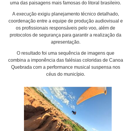
uma das paisagens mais famosas do litoral brasileiro.
A execução exigiu planejamento técnico detalhado,
coordenação entre a equipe de produção audiovisual e
os profissionais responsáveis pelo voo, além de
protocolos de segurança para garantir a realização da
apresentação.
O resultado foi uma sequência de imagens que
combina a imponência das falésias coloridas de Canoa
Quebrada com a performance musical suspensa nos
céus do município.