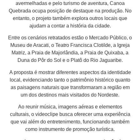
avermelhadas e pelo turismo de aventura, Canoa
Quebrada ocupa posição de destaque na produção. No
entanto, o projeto também explora outros locais que
ajudam a contar a história da cidade.
Entre os cenários retratados estão o Mercado Público, o
Museu de Aracati, o Teatro Francisca Clotilde, a Igreja
Matriz, a Praia de Majorlândia, a Praia de Quixaba, a
Duna do Pôr do Sol e o Platô do Rio Jaguaribe.
A proposta é mostrar diferentes aspectos da identidade
local, evidenciando tanto o patrimônio histórico quanto
as paisagens naturais que transformaram a região em
um dos destinos mais visitados do Nordeste.
Ao reunir música, imagens aéreas e elementos
culturais, o videoclipe busca oferecer uma experiência
que vai além do entretenimento, funcionando também
como instrumento de promoção turística.