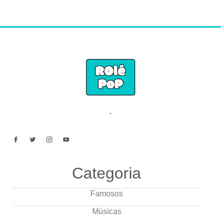
.
Categoria
Famosos
Músicas