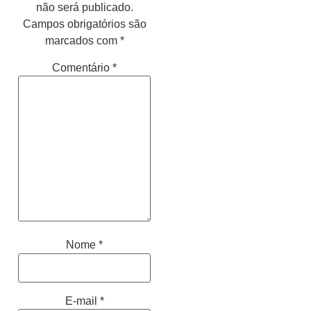
não será publicado.
Campos obrigatórios são
marcados com
*
Comentário
*
Nome
*
E-mail
*