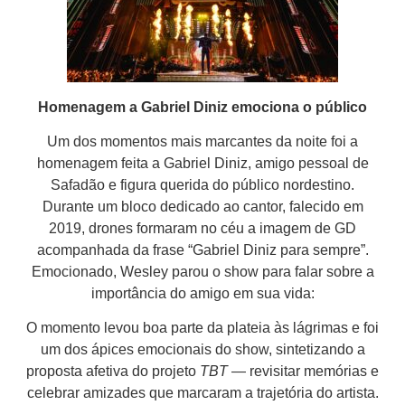
Homenagem a Gabriel Diniz emociona o público
Um dos momentos mais marcantes da noite foi a
homenagem feita a Gabriel Diniz, amigo pessoal de
Safadão e figura querida do público nordestino.
Durante um bloco dedicado ao cantor, falecido em
2019, drones formaram no céu a imagem de GD
acompanhada da frase “Gabriel Diniz para sempre”.
Emocionado, Wesley parou o show para falar sobre a
importância do amigo em sua vida:
O momento levou boa parte da plateia às lágrimas e foi
um dos ápices emocionais do show, sintetizando a
proposta afetiva do projeto
TBT
— revisitar memórias e
celebrar amizades que marcaram a trajetória do artista.