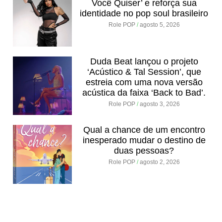
Você Quiser’ e reforça sua
identidade no pop soul brasileiro
Role POP
agosto 5, 2026
Duda Beat lançou o projeto
‘Acústico & Tal Session’, que
estreia com uma nova versão
acústica da faixa ‘Back to Bad’.
Role POP
agosto 3, 2026
Qual a chance de um encontro
inesperado mudar o destino de
duas pessoas?
Role POP
agosto 2, 2026