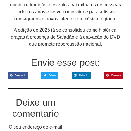
música e tradição, o evento atrai milhares de pessoas
todos os anos e serve como vitrine para artistas
consagrados e novos talentos da música regional.
A edição de 2025 já se consolidou como histórica,
graças à presença de Safadão e à gravação do DVD
que promete repercussão nacional.
Envie esse post:
Facebook
Twitter
LinkedIn
Pinterest
Deixe um
comentário
O seu endereço de e-mail