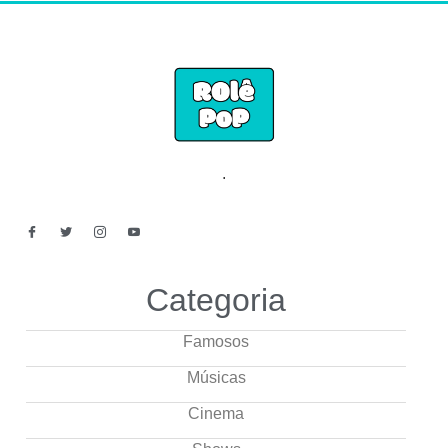
.
Categoria
Famosos
Músicas
Cinema