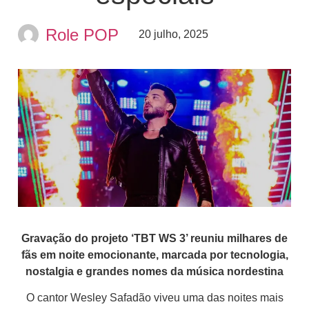
Role POP
20 julho, 2025
Gravação do projeto ‘TBT WS 3’ reuniu milhares de
fãs em noite emocionante, marcada por tecnologia,
nostalgia e grandes nomes da música nordestina
O cantor Wesley Safadão viveu uma das noites mais