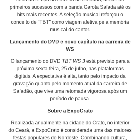
primeiros sucessos com a banda Garota Safada até os
hits mais recentes. A seleção musical reforçou o
conceito de “TBT” como viagem afetiva pela memória
musical do cantor.
Lançamento do DVD e novo capítulo na carreira de
WS
O lançamento do DVD
TBT WS 3
está previsto para a
próxima sexta-feira, 25 de julho, nas plataformas
digitais. A expectativa é alta, tanto pelo impacto da
gravação quanto pelo momento atual da carreira de
Safadão, que vive uma retomada vigorosa após um
período de pausa.
Sobre a ExpoCrato
Realizada anualmente na cidade do Crato, no interior
do Ceará, a ExpoCrato é considerada uma das maiores
festas populares do Nordeste. Combinando cultura,