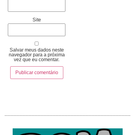
Site
Salvar meus dados neste
navegador para a próxima
vez que eu comentar.