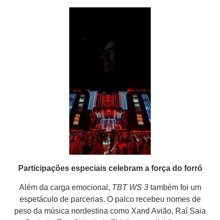
Participações especiais celebram a força do forró
Além da carga emocional,
TBT WS 3
também foi um
espetáculo de parcerias. O palco recebeu nomes de
peso da música nordestina como Xand Avião, Raí Saia