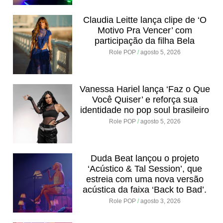
Claudia Leitte lança clipe de ‘O
Motivo Pra Vencer’ com
participação da filha Bela
Role POP
agosto 5, 2026
Vanessa Hariel lança ‘Faz o Que
Você Quiser’ e reforça sua
identidade no pop soul brasileiro
Role POP
agosto 5, 2026
Duda Beat lançou o projeto
‘Acústico & Tal Session’, que
estreia com uma nova versão
acústica da faixa ‘Back to Bad’.
Role POP
agosto 3, 2026