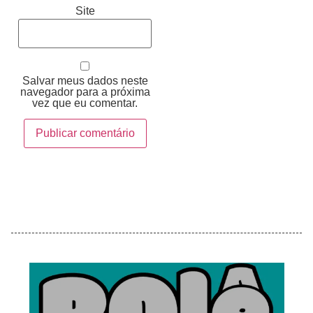
Site
Salvar meus dados neste
navegador para a próxima
vez que eu comentar.