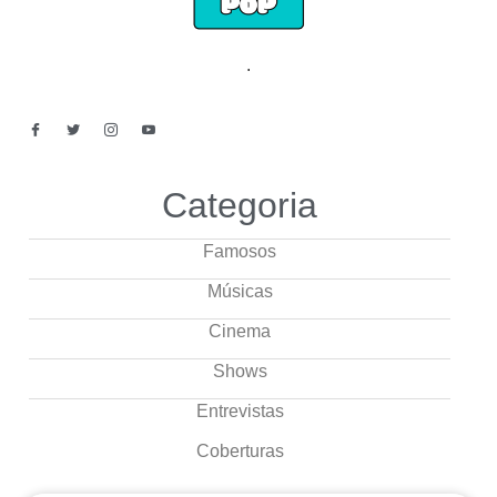
.
Categoria
Famosos
Músicas
Cinema
Shows
Entrevistas
Coberturas