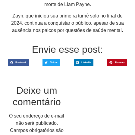
morte de Liam Payne.
Zayn, que iniciou sua primeira turnê solo no final de
2024, continua a conquistar o público, apesar de sua
ausência nos palcos por questões de saúde mental.
Envie esse post:
Facebook
Twitter
LinkedIn
Pinterest
Deixe um
comentário
O seu endereço de e-mail
não será publicado.
Campos obrigatórios são