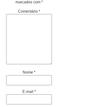
marcados com
*
Comentário
*
Nome
*
E-mail
*