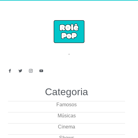
.
Categoria
Famosos
Músicas
Cinema
Shows