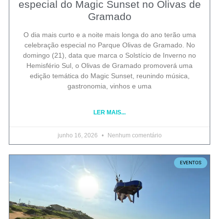
especial do Magic Sunset no Olivas de
Gramado
O dia mais curto e a noite mais longa do ano terão uma
celebração especial no Parque Olivas de Gramado. No
domingo (21), data que marca o Solstício de Inverno no
Hemisfério Sul, o Olivas de Gramado promoverá uma
edição temática do Magic Sunset, reunindo música,
gastronomia, vinhos e uma
LER MAIS...
junho 16, 2026
Nenhum comentário
EVENTOS