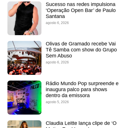
Sucesso nas redes impulsiona
‘Operação Open Bar’ de Paulo
Santana
agosto 6, 2026
Olivas de Gramado recebe Vai
Tê Samba com show do Grupo
Sem Abuso
agosto 6, 2026
Rádio Mundo Pop surpreende e
inaugura palco para shows
dentro da emissora
agosto 5, 2026
Claudia Leitte lança clipe de ‘O