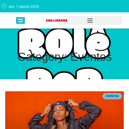
sex, 7 agosto 2026
Category: Eventos
EVENTOS