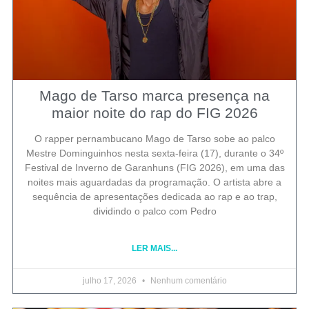
Mago de Tarso marca presença na
maior noite do rap do FIG 2026
O rapper pernambucano Mago de Tarso sobe ao palco
Mestre Dominguinhos nesta sexta-feira (17), durante o 34º
Festival de Inverno de Garanhuns (FIG 2026), em uma das
noites mais aguardadas da programação. O artista abre a
sequência de apresentações dedicada ao rap e ao trap,
dividindo o palco com Pedro
LER MAIS...
julho 17, 2026
Nenhum comentário