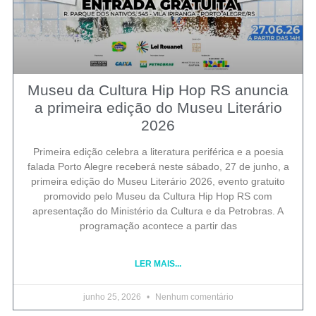
Museu da Cultura Hip Hop RS anuncia
a primeira edição do Museu Literário
2026
Primeira edição celebra a literatura periférica e a poesia
falada Porto Alegre receberá neste sábado, 27 de junho, a
primeira edição do Museu Literário 2026, evento gratuito
promovido pelo Museu da Cultura Hip Hop RS com
apresentação do Ministério da Cultura e da Petrobras. A
programação acontece a partir das
LER MAIS...
junho 25, 2026
Nenhum comentário